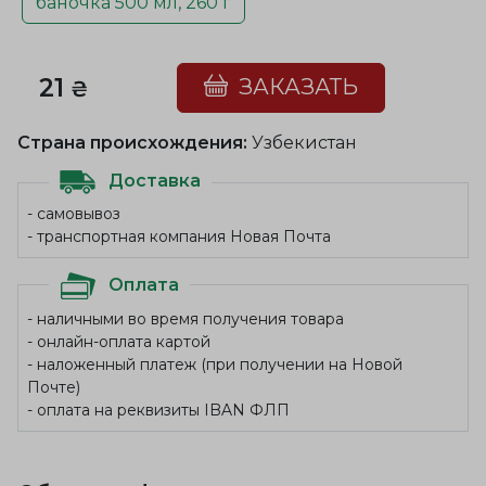
баночка 500 мл, 260 г
21
ЗАКАЗАТЬ
₴
Страна происхождения:
Узбекистан
Доставка
- самовывоз
- транспортная компания Новая Почта
Оплата
- наличными во время получения товара
- онлайн-оплата картой
- наложенный платеж (при получении на Новой
Почте)
- оплата на реквизиты IBAN ФЛП