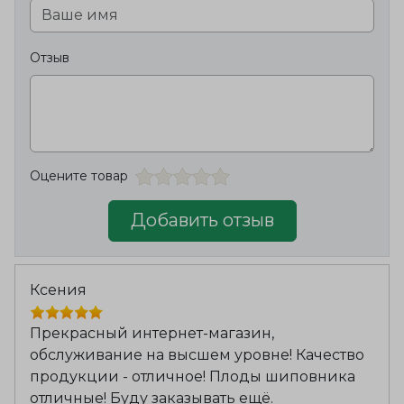
Отзыв
Оцените товар
Добавить отзыв
Ксения
Прекрасный интернет-магазин,
обслуживание на высшем уровне! Качество
продукции - отличное! Плоды шиповника
отличные! Буду заказывать ещё.