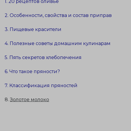
1. 20 рецептов оливье
2. Особенности, свойства и состав приправ
3. Пищевые красители
4. Полезные советы домашним кулинарам
5. Пять секретов хлебопечения
6. Что такое пряности?
7. Классификация пряностей
8.
Золотое молоко