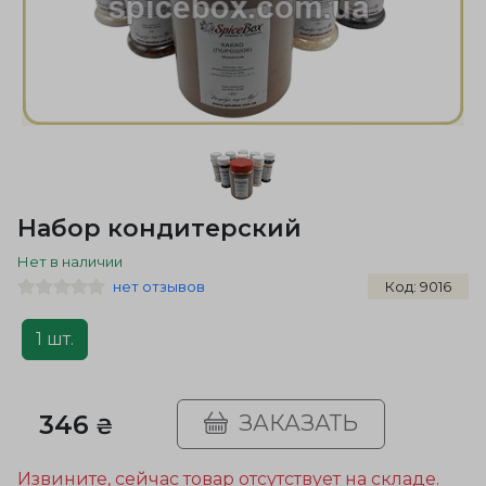
Набор кондитерский
Нет в наличии
нет отзывов
Код: 9016
1 шт.
346
ЗАКАЗАТЬ
₴
Извините, сейчас товар отсутствует на складе.