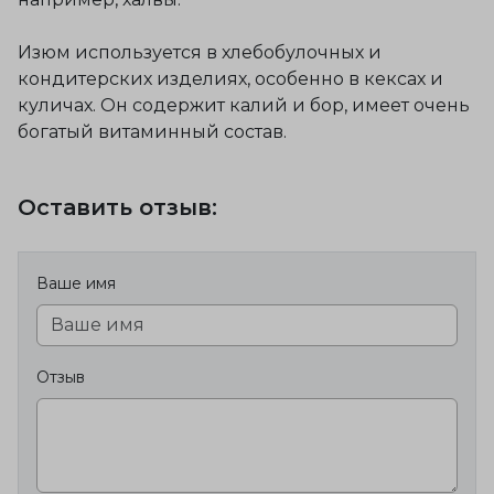
Изюм используется в хлебобулочных и
кондитерских изделиях, особенно в кексах и
куличах. Он содержит калий и бор, имеет очень
богатый витаминный состав.
Оставить отзыв:
Ваше имя
Отзыв