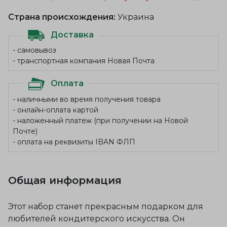
Страна происхождения:
Украина
Доставка
- самовывоз
- транспортная компания Новая Почта
Оплата
- наличными во время получения товара
- онлайн-оплата картой
- наложенный платеж (при получении на Новой
Почте)
- оплата на реквизиты IBAN ФЛП
Общая информация
Этот набор станет прекрасным подарком для
любителей кондитерского искусства. Он