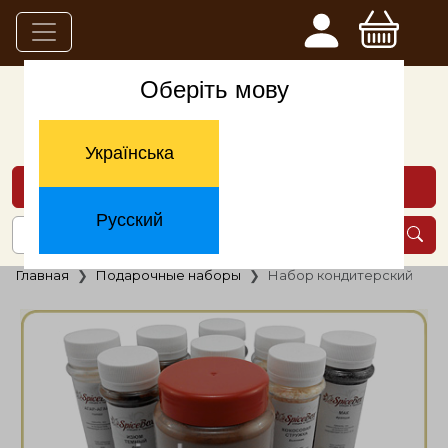
Оберіть мову
Українська
Каталог товаров
Русский
Главная
Подарочные наборы
Набор кондитерский