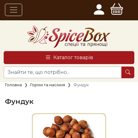
Каталог товарів
Головна
Горіхи та насіння
Фундук
Фундук