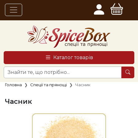
Каталог товарів
Головна
Спеції та прянощі
Часник
Часник