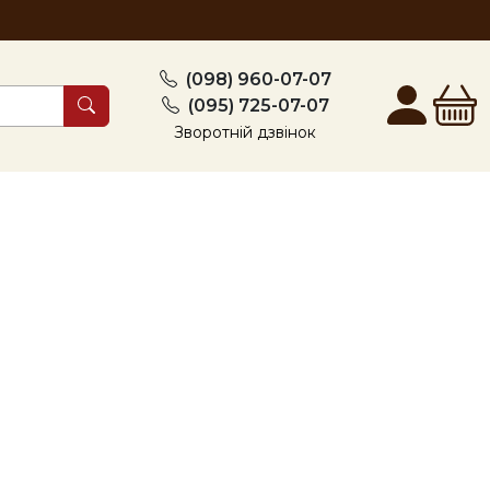
(098) 960-07-07
(095) 725-07-07
Зворотній дзвінок