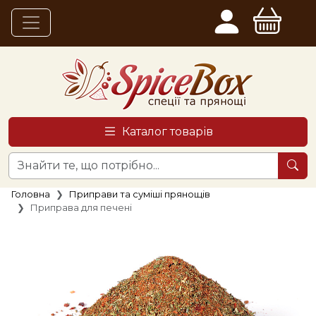
Каталог товарів
Головна
Приправи та суміші прянощів
Приправа для печені