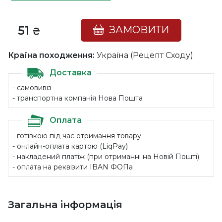
51
ЗАМОВИТИ
₴
Країна походження:
Україна (Рецепт Сходу)
Доставка
- самовивіз
- транспортна компанія Нова Пошта
Оплата
- готівкою під час отримання товару
- онлайн-оплата картою (LiqPay)
- накладений платіж (при отриманні на Новій Пошті)
- оплата на реквізити IBAN ФОПа
Загальна інформація