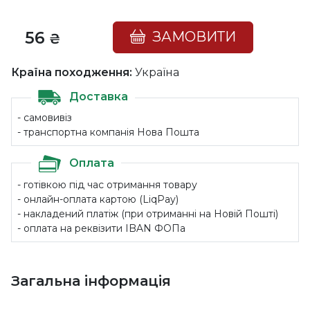
56
ЗАМОВИТИ
₴
Країна походження:
Україна
Доставка
- самовивіз
- транспортна компанія Нова Пошта
Оплата
- готівкою під час отримання товару
- онлайн-оплата картою (LiqPay)
- накладений платіж (при отриманні на Новій Пошті)
- оплата на реквізити IBAN ФОПа
Загальна інформація