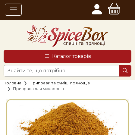
Каталог товарів
Головна
Приправи та суміші прянощів
Приправа для макаронів