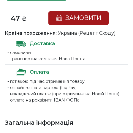
47
ЗАМОВИТИ
₴
Країна походження:
Україна (Рецепт Сходу)
Доставка
- самовивіз
- транспортна компанія Нова Пошта
Оплата
- готівкою під час отримання товару
- онлайн-оплата картою (LiqPay)
- накладений платіж (при отриманні на Новій Пошті)
- оплата на реквізити IBAN ФОПа
Загальна інформація