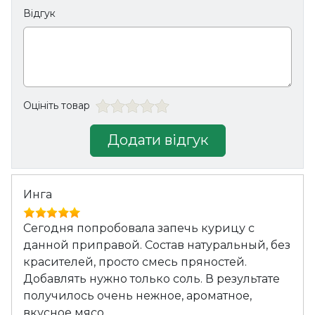
Відгук
Оцініть товар
Додати відгук
Инга
Сегодня попробовала запечь курицу с
данной приправой. Состав натуральный, без
красителей, просто смесь пряностей.
Добавлять нужно только соль. В результате
получилось очень нежное, ароматное,
вкусное мясо.