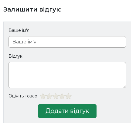
Залишити відгук:
Ваше ім'я
Відгук
Оцініть товар
Додати відгук