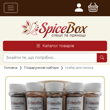
Каталог товарів
Головна
Подарункові набори
Набір для пікніка