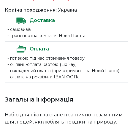
Країна походження:
Україна
Доставка
- самовивіз
- транспортна компанія Нова Пошта
Оплата
- готівкою під час отримання товару
- онлайн-оплата картою (LiqPay)
- накладений платіж (при отриманні на Новій Пошті)
- оплата на реквізити IBAN ФОПа
Загальна інформація
Набір для пікніка стане практично незамінним
для людей, які люблять поїздки на природу.