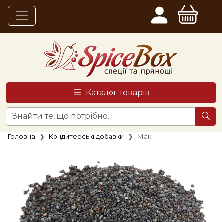
Каталог товарів
Головна
Кондитерські добавки
Мак