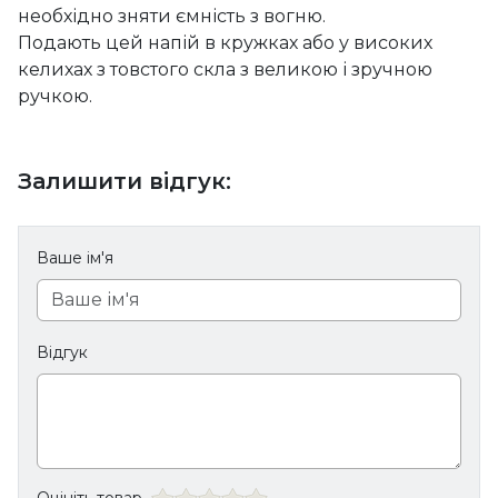
необхідно зняти ємність з вогню.
Подають цей напій в кружках або у високих
келихах з товстого скла з великою і зручною
ручкою.
Залишити відгук:
Ваше ім'я
Відгук