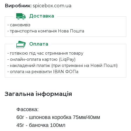
Виробник:
spicebox.com.ua
Доставка
- самовивіз
- транспортна компанія Нова Пошта
Оплата
- готівкою під час отримання товару
- онлайн-оплата картою (LiqPay)
- накладений платіж (при отриманні на Новій Пошті)
- оплата на реквізити IBAN ФОПа
Загальна інформація
Фасовка:
60г - шпонова коробка
75мм/40мм
45г - баночка 100мл