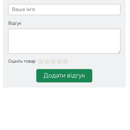
Відгук
Оцініть товар
Додати відгук