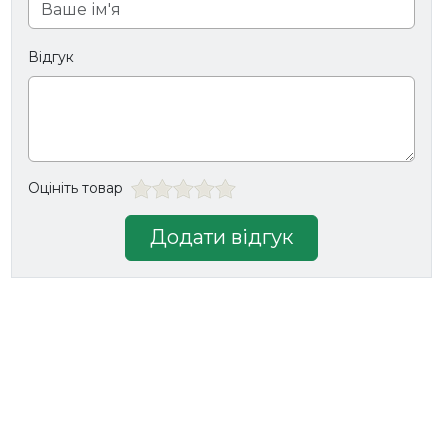
Відгук
Оцініть товар
Додати відгук