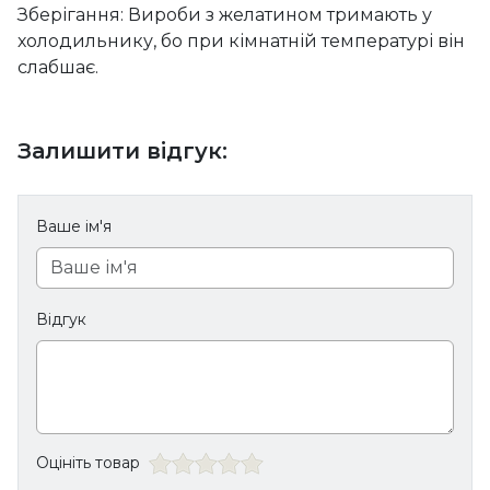
Зберігання: Вироби з желатином тримають у
холодильнику, бо при кімнатній температурі він
слабшає.
Залишити відгук:
Ваше ім'я
Відгук
Оцініть товар