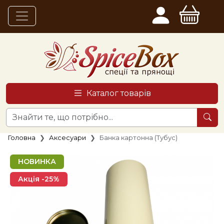
Каталог товарів
Головна
Аксесуари
Банка картонна (Тубус)
НОВИНКА
Акція -25%