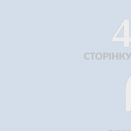
СТОРІНК